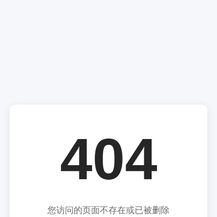
404
您访问的页面不存在或已被删除