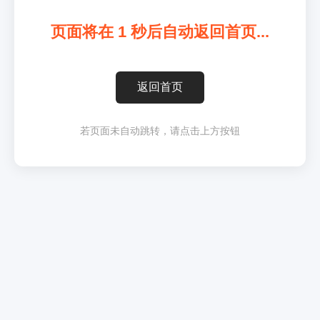
页面将在
1
秒后自动返回首页...
返回首页
若页面未自动跳转，请点击上方按钮