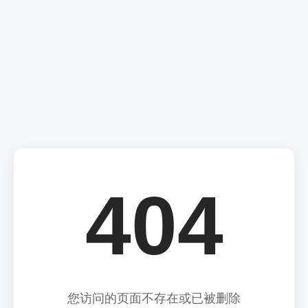
404
您访问的页面不存在或已被删除