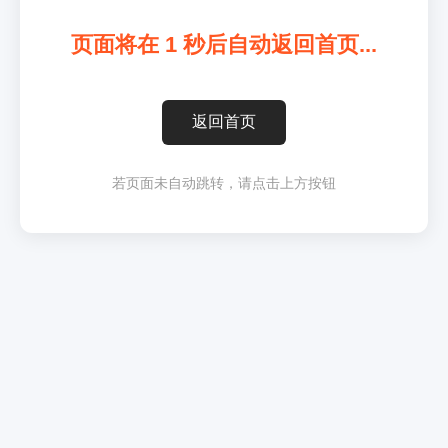
页面将在
1
秒后自动返回首页...
返回首页
若页面未自动跳转，请点击上方按钮