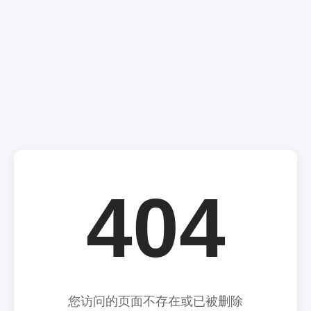
404
您访问的页面不存在或已被删除