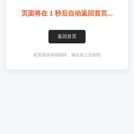
页面将在
1
秒后自动返回首页...
返回首页
若页面未自动跳转，请点击上方按钮