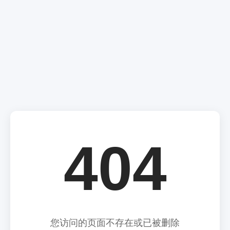
404
您访问的页面不存在或已被删除