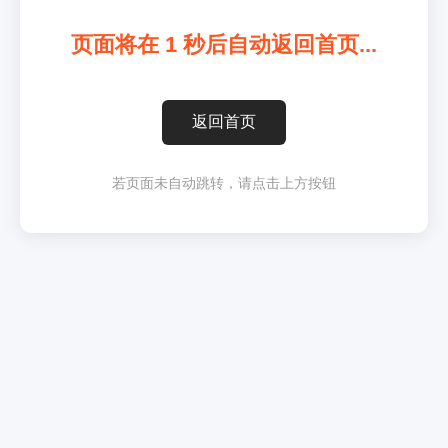
页面将在
1
秒后自动返回首页...
返回首页
若页面未自动跳转，请点击上方按钮