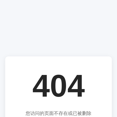
404
您访问的页面不存在或已被删除