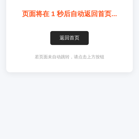
页面将在
1
秒后自动返回首页...
返回首页
若页面未自动跳转，请点击上方按钮