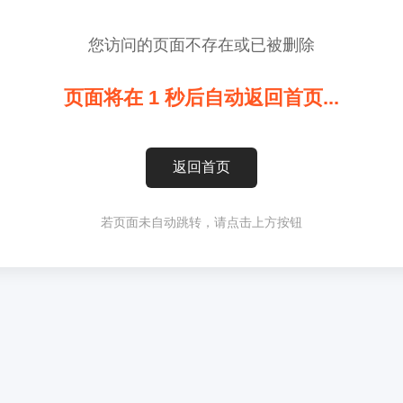
您访问的页面不存在或已被删除
页面将在
1
秒后自动返回首页...
返回首页
若页面未自动跳转，请点击上方按钮